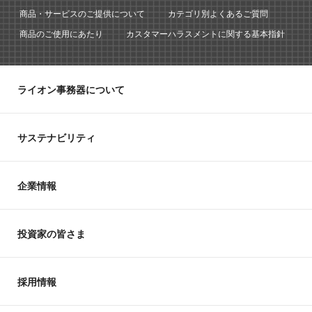
商品・サービスのご提供について
カテゴリ別よくあるご質問
商品のご使用にあたり
カスタマーハラスメントに関する基本指針
ライオン事務器について
サステナビリティ
企業情報
投資家の皆さま
採用情報