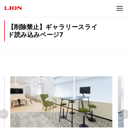
【削除禁止】ギャラリースライ
ド読み込みページ7