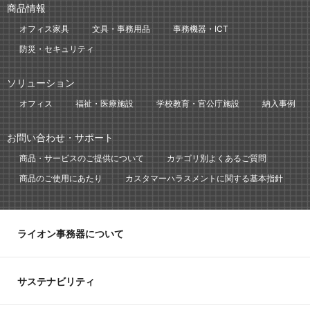
商品情報
オフィス家具
文具・事務用品
事務機器・ICT
防災・セキュリティ
ソリューション
オフィス
福祉・医療施設
学校教育・官公庁施設
納入事例
お問い合わせ・サポート
商品・サービスのご提供について
カテゴリ別よくあるご質問
商品のご使用にあたり
カスタマーハラスメントに関する基本指針
ライオン事務器について
サステナビリティ