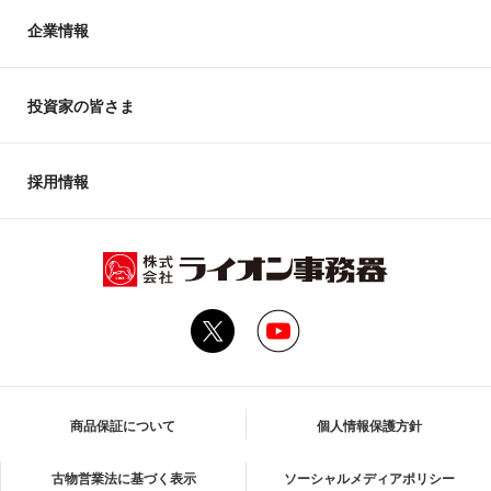
企業情報
投資家の皆さま
採用情報
商品保証について
個人情報保護方針
古物営業法に基づく表示
ソーシャルメディアポリシー