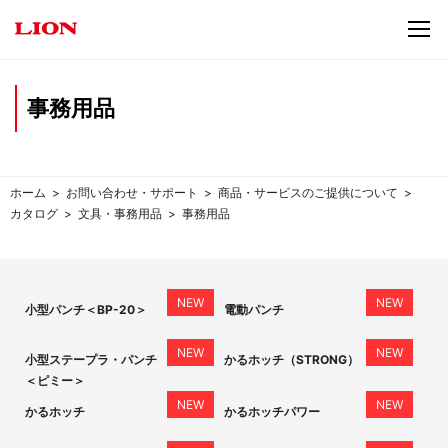
事務用品
ホーム
お問い合わせ・サポート
商品・サービスのご提供について
カタログ
文具・事務用品
事務用品
小型パンチ＜BP-20＞
電動パンチ
小型ステープラ・パンチ
かるホッチ（STRONG）
＜ピミー＞
かるホッチ
かるホッチパワー