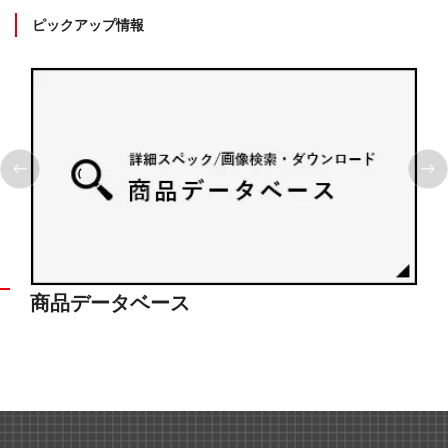
ピックアップ情報
商品データベース
シ