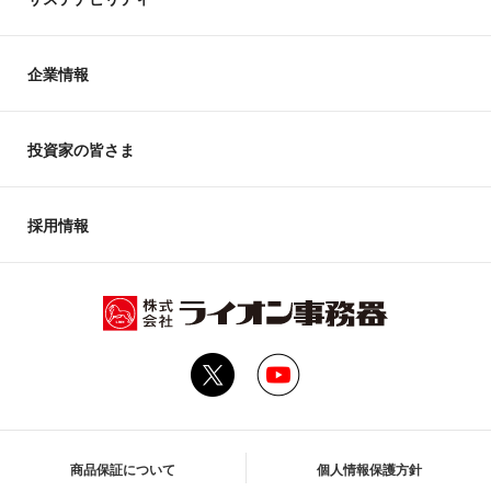
企業情報
投資家の皆さま
採用情報
商品保証について
個人情報保護方針