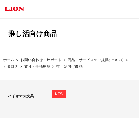
推し活向け商品
ホーム
お問い合わせ・サポート
商品・サービスのご提供について
カタログ
文具・事務用品
推し活向け商品
バイオマス文具