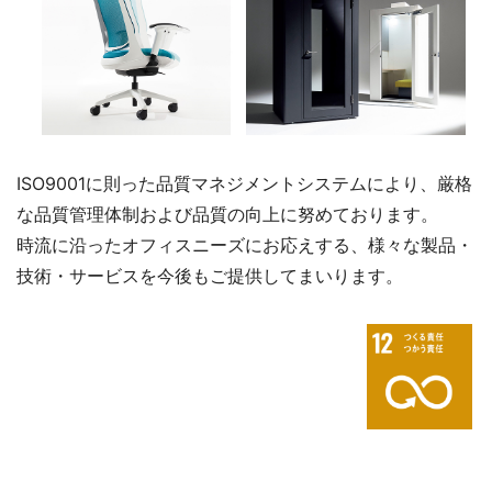
ISO9001に則った品質マネジメントシステムにより、厳格
な品質管理体制および品質の向上に努めております。
時流に沿ったオフィスニーズにお応えする、様々な製品・
技術・サービスを今後もご提供してまいります。