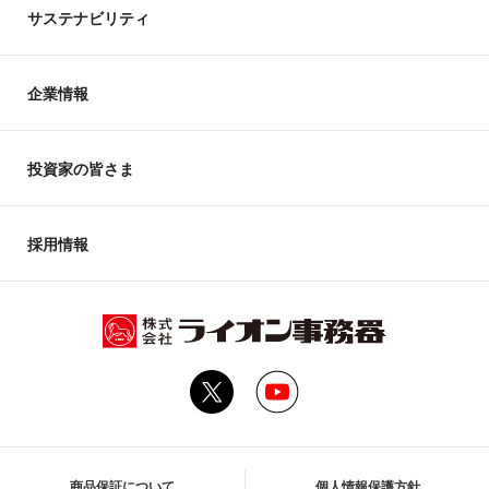
サステナビリティ
企業情報
投資家の皆さま
採用情報
商品保証について
個人情報保護方針