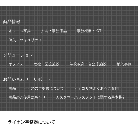
商品情報
オフィス家具
文具・事務用品
事務機器・ICT
防災・セキュリティ
ソリューション
オフィス
福祉・医療施設
学校教育・官公庁施設
納入事例
お問い合わせ・サポート
商品・サービスのご提供について
カテゴリ別よくあるご質問
商品のご使用にあたり
カスタマーハラスメントに関する基本指針
ライオン事務器について