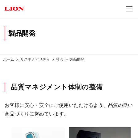
製品開発
ホーム
サステナビリティ
社会
製品開発
品質マネジメント体制の整備
お客様に安⼼・安全にご使⽤いただけるよう、品質の良い
商品づくりに努めています。