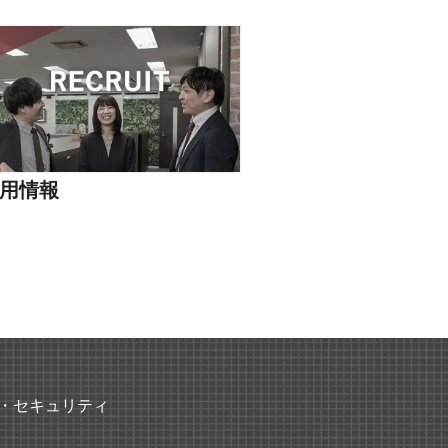
用情報
・セキュリティ