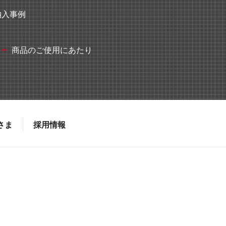
納入事例
商品のご使用にあたり
さま
採用情報