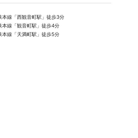
鉄本線「西観音町駅」徒歩3分
鉄本線「観音町駅」徒歩4分
キュリティ
鉄本線「天満町駅」徒歩5分