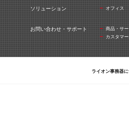
オフィス
ソリューション
教育施設用家具
商品・サー
お問い合わせ・サポート
カスタマー
ライオン事務器に
医療・福祉施設用家具