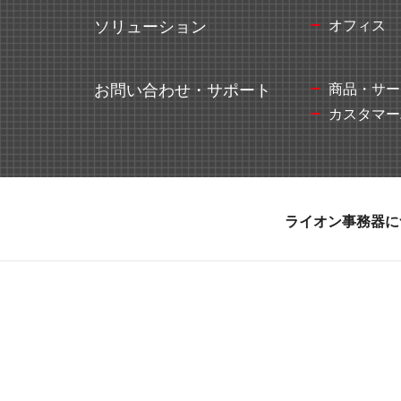
オフィス
ソリューション
教育施設用家具
商品・サー
お問い合わせ・サポート
カスタマー
ライオン事務器に
医療・福祉施設用家具