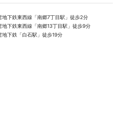
営地下鉄東西線「南郷7丁目駅」徒歩2分
営地下鉄東西線「南郷13丁目駅」徒歩9分
キュリティ
営地下鉄「白石駅」徒歩19分