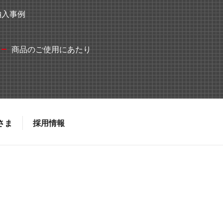
納入事例
商品のご使用にあたり
さま
採用情報