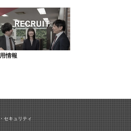
用情報
・セキュリティ