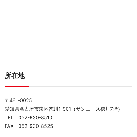
所在地
〒461-0025
愛知県名古屋市東区徳川1-901（サンエース徳川7階）
TEL：052-930-8510
FAX：052-930-8525