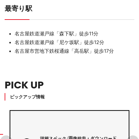
最寄り駅
名古屋鉄道瀬戸線「森下駅」徒歩11分
名古屋鉄道瀬戸線「尼ケ坂駅」徒歩12分
名古屋市営地下鉄桜通線「高岳駅」徒歩17分
PICK UP
ピックアップ情報