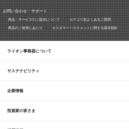
お問い合わせ・サポート
商品・サービスのご提供について
カテゴリ別よくあるご質問
商品のご使用にあたり
カスタマーハラスメントに関する基本指針
ライオン事務器について
サステナビリティ
企業情報
投資家の皆さま