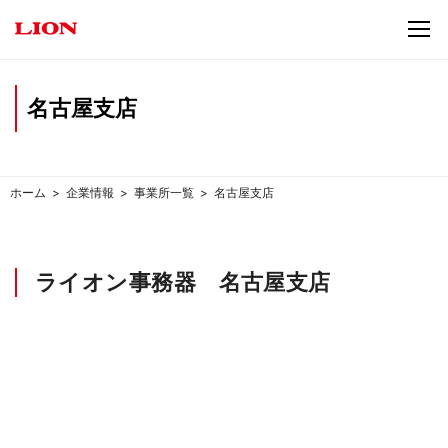
名古屋支店
ホーム
企業情報
事業所一覧
名古屋支店
ライオン事務器 名古屋支店