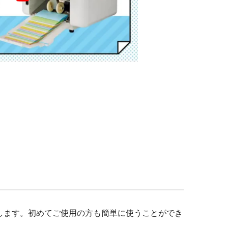
キュリティ
します。初めてご使用の方も簡単に使うことができ