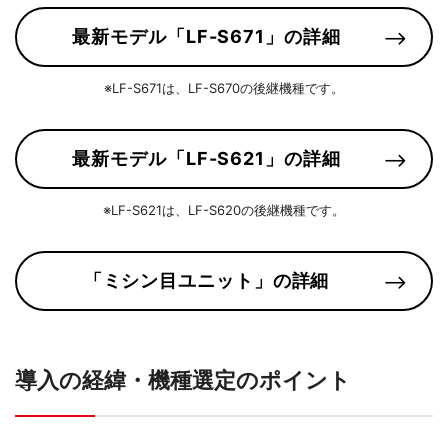
最新モデル「LF-S671」の詳細
※LF-S671は、LF-S670の後継機種です。
最新モデル「LF-S621」の詳細
※LF-S621は、LF-S620の後継機種です。
「ミシン目ユニット」の詳細
導入の経緯・機種選定のポイント