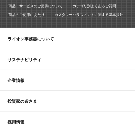
商品・サービスのご提供について
カテゴリ別よくあるご質問
商品のご使用にあたり
カスタマーハラスメントに関する基本指針
ライオン事務器について
サステナビリティ
企業情報
投資家の皆さま
採用情報