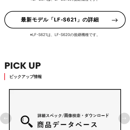
最新モデル「LF-S621」の詳細
※LF-S621は、LF-S620の後継機種です。
PICK UP
ピックアップ情報