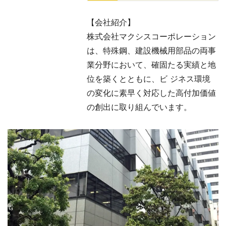
【会社紹介】
株式会社マクシスコーポレーション
は、特殊鋼、建設機械⽤部品の両事
業分野において、確固たる実績と地
位を築くとともに、ビ ジネス環境
の変化に素早く対応した⾼付加価値
の創出に取り組んでいます。