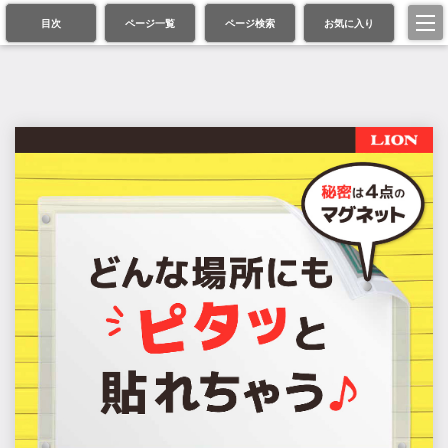
目次
ページ一覧
ページ検索
お気に入り