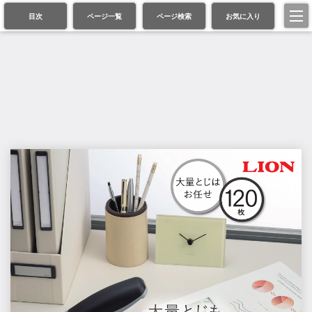
目次
ページ一覧
ページ検索
お気に入り