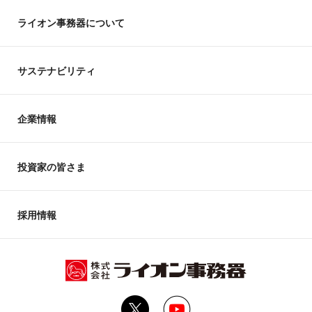
ライオン事務器について
サステナビリティ
企業情報
投資家の皆さま
採用情報