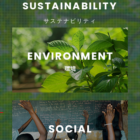
SUSTAINABILITY
サステナビリティ