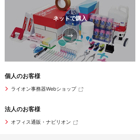
ネットで購入
個人のお客様
ライオン事務器Webショップ
法人のお客様
オフィス通販・ナビリオン