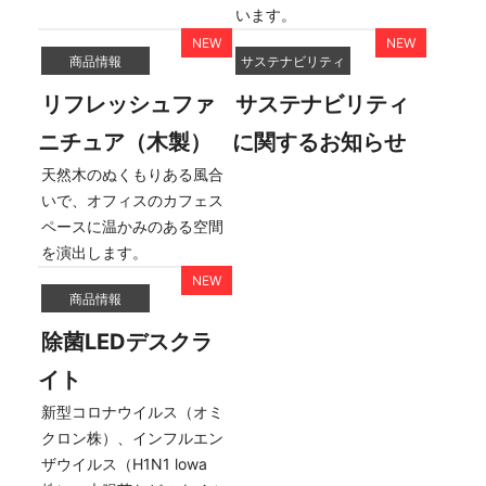
います。
商品情報
サステナビリティ
リフレッシュファ
サステナビリティ
ニチュア（木製）
に関するお知らせ
天然木のぬくもりある風合
いで、オフィスのカフェス
ペースに温かみのある空間
を演出します。
商品情報
除菌LEDデスクラ
イト
新型コロナウイルス（オミ
クロン株）、インフルエン
ザウイルス（H1N1 lowa