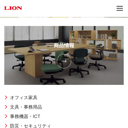
商品情報
オフィス家具
文具・事務用品
事務機器・ICT
防災・セキュリティ