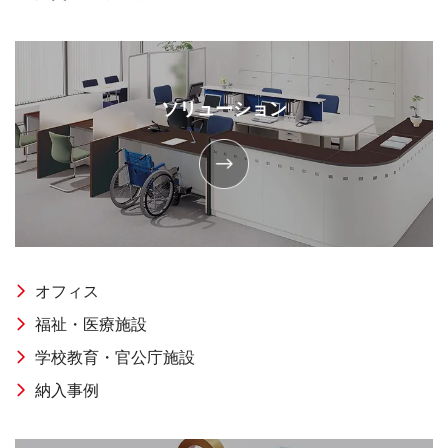
ソリューション
オフィス
福祉・医療施設
学校教育・官公庁施設
納入事例