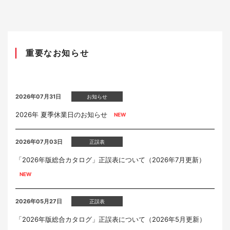
重要なお知らせ
2026年07月31日
お知らせ
2026年 夏季休業日のお知らせ
2026年07月03日
正誤表
「2026年版総合カタログ」正誤表について（2026年7月更新）
2026年05月27日
正誤表
「2026年版総合カタログ」正誤表について（2026年5月更新）