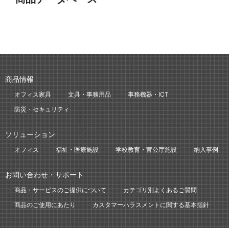
商品情報
オフィス家具
文具・事務用品
事務機器・ICT
防災・セキュリティ
ソリューション
オフィス
福祉・医療施設
学校教育・官公庁施設
納入事例
お問い合わせ・サポート
商品・サービスのご提供について
カテゴリ別よくあるご質問
商品のご使用にあたり
カスタマーハラスメントに関する基本指針